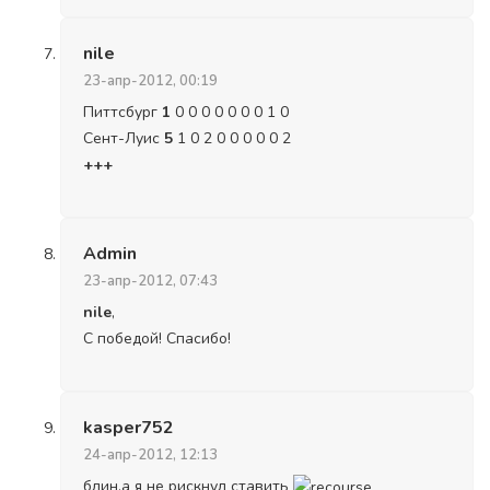
nile
23-апр-2012, 00:19
Питтсбург
1
0 0 0 0 0 0 0 1 0
Сент-Луис
5
1 0 2 0 0 0 0 0 2
+++
Admin
23-апр-2012, 07:43
nile
,
С победой! Спасибо!
kasper752
24-апр-2012, 12:13
блин,а я не рискнул ставить