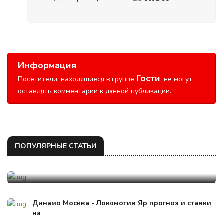
Информация
Гости
Посетители, находящиеся в группе
, не могут
оставлять комментарии к данной публикации.
ПРОГНОЗЫ НА ХОККЕЙ
Металлург Магнитогорск - Ак Барс
прогноз на матч 19.11.15: Упорный
поединок двух титанов
ПОПУЛЯРНЫЕ СТАТЬИ
Oleg
16-ноя-2015, 18:19
Динамо Москва - Локомотив Яр прогноз и ставки
на