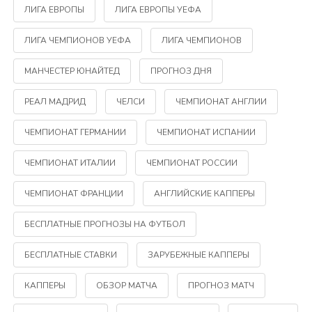
ЛИГА ЕВРОПЫ
ЛИГА ЕВРОПЫ УЕФА
ЛИГА ЧЕМПИОНОВ УЕФА
ЛИГА ЧЕМПИОНОВ
МАНЧЕСТЕР ЮНАЙТЕД
ПРОГНОЗ ДНЯ
РЕАЛ МАДРИД
ЧЕЛСИ
ЧЕМПИОНАТ АНГЛИИ
ЧЕМПИОНАТ ГЕРМАНИИ
ЧЕМПИОНАТ ИСПАНИИ
ЧЕМПИОНАТ ИТАЛИИ
ЧЕМПИОНАТ РОССИИ
ЧЕМПИОНАТ ФРАНЦИИ
АНГЛИЙСКИЕ КАППЕРЫ
БЕСПЛАТНЫЕ ПРОГНОЗЫ НА ФУТБОЛ
БЕСПЛАТНЫЕ СТАВКИ
ЗАРУБЕЖНЫЕ КАППЕРЫ
КАППЕРЫ
ОБЗОР МАТЧА
ПРОГНОЗ МАТЧ