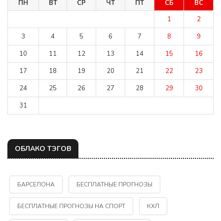
ПН
ВТ
СР
ЧТ
ПТ
СБ
ВС
1
2
3
4
5
6
7
8
9
10
11
12
13
14
15
16
17
18
19
20
21
22
23
24
25
26
27
28
29
30
31
ОБЛАКО ТЭГОВ
БАРСЕЛОНА
БЕСПЛАТНЫЕ ПРОГНОЗЫ
БЕСПЛАТНЫЕ ПРОГНОЗЫ НА СПОРТ
КХЛ