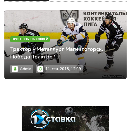
ПРОГНОЗЫ НА ХОККЕЙ
Трактор - Металлург Магнитогорск.
Победа Трактор?
Admin
11-сен-2018, 12:09