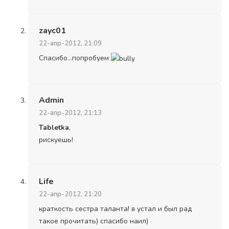
zayc01
22-апр-2012, 21:09
Спасибо...попробуем
Admin
22-апр-2012, 21:13
Tabletka
,
рискуешь!
Life
22-апр-2012, 21:20
краткость сестра таланта! я устал и был рад
такое прочитать) спасибо наил)